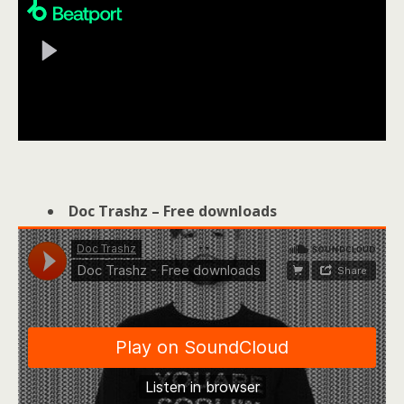
Doc Trashz – Free downloads