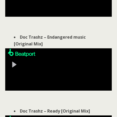
Doc Trashz – Endangered music
[Original Mix]
Doc Trashz – Ready [Original Mix]