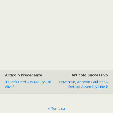
Articolo Precedente
Articolo Successivo
Blank Card – Is M-City Still
Drivetrain, Antwon Faulkner –
Alive?
Detroit Assembly Line
Torna su