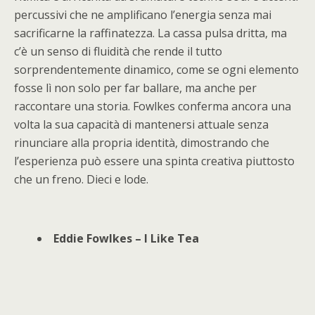
percussivi che ne amplificano l’energia senza mai
sacrificarne la raffinatezza. La cassa pulsa dritta, ma
c’è un senso di fluidità che rende il tutto
sorprendentemente dinamico, come se ogni elemento
fosse lì non solo per far ballare, ma anche per
raccontare una storia. Fowlkes conferma ancora una
volta la sua capacità di mantenersi attuale senza
rinunciare alla propria identità, dimostrando che
l’esperienza può essere una spinta creativa piuttosto
che un freno. Dieci e lode.
Eddie Fowlkes – I Like Tea