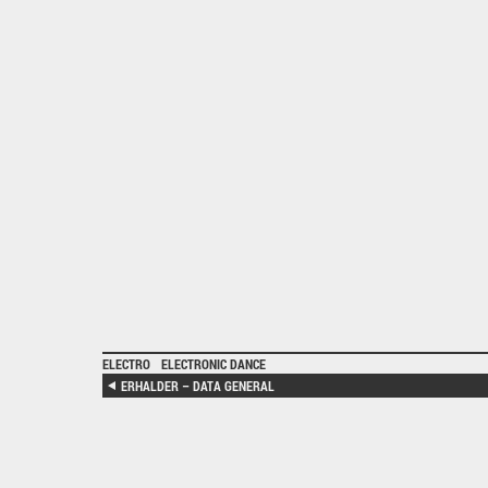
ELECTRO
ELECTRONIC DANCE
ERHALDER – DATA GENERAL